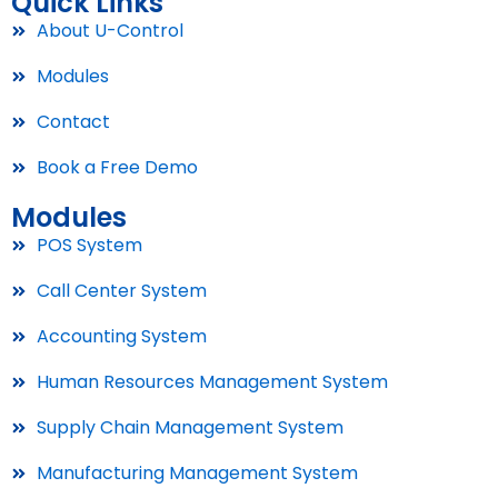
Quick Links
About U-Control
Modules
Contact
Book a Free Demo
Modules
POS System
Call Center System
Accounting System
Human Resources Management System
Supply Chain Management System
Manufacturing Management System