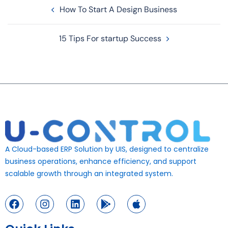
How To Start A Design Business
15 Tips For startup Success
A Cloud-based ERP Solution by UIS, designed to centralize
business operations, enhance efficiency, and support
scalable growth through an integrated system.