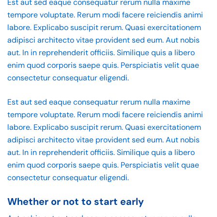
Est aut sed eaque consequatur rerum nulla maxime
tempore voluptate. Rerum modi facere reiciendis animi
labore. Explicabo suscipit rerum. Quasi exercitationem
adipisci architecto vitae provident sed eum. Aut nobis
aut. In in reprehenderit officiis. Similique quis a libero
enim quod corporis saepe quis. Perspiciatis velit quae
consectetur consequatur eligendi.
Est aut sed eaque consequatur rerum nulla maxime
tempore voluptate. Rerum modi facere reiciendis animi
labore. Explicabo suscipit rerum. Quasi exercitationem
adipisci architecto vitae provident sed eum. Aut nobis
aut. In in reprehenderit officiis. Similique quis a libero
enim quod corporis saepe quis. Perspiciatis velit quae
consectetur consequatur eligendi.
Whether or not to start early