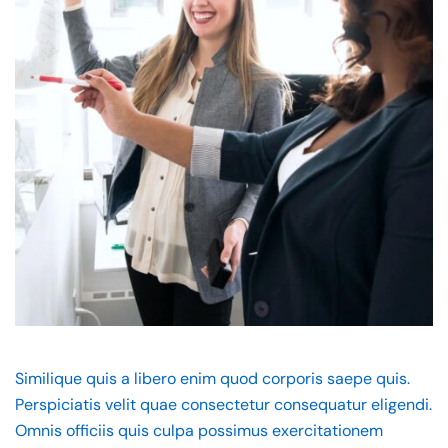
Similique quis a libero enim quod corporis saepe quis.
Perspiciatis velit quae consectetur consequatur eligendi.
Omnis officiis quis culpa possimus exercitationem