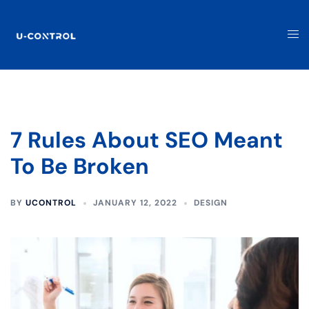
7 Rules About SEO Meant
To Be Broken
BY
UCONTROL
JANUARY 12, 2022
DESIGN