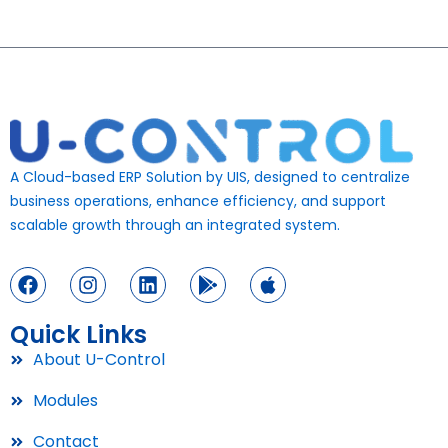
A Cloud-based ERP Solution by UIS, designed to centralize
business operations, enhance efficiency, and support
scalable growth through an integrated system.
Quick Links
About U-Control
Modules
Contact