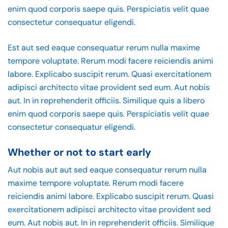
enim quod corporis saepe quis. Perspiciatis velit quae
consectetur consequatur eligendi.
Est aut sed eaque consequatur rerum nulla maxime
tempore voluptate. Rerum modi facere reiciendis animi
labore. Explicabo suscipit rerum. Quasi exercitationem
adipisci architecto vitae provident sed eum. Aut nobis
aut. In in reprehenderit officiis. Similique quis a libero
enim quod corporis saepe quis. Perspiciatis velit quae
consectetur consequatur eligendi.
Whether or not to start early
Aut nobis aut aut sed eaque consequatur rerum nulla
maxime tempore voluptate. Rerum modi facere
reiciendis animi labore. Explicabo suscipit rerum. Quasi
exercitationem adipisci architecto vitae provident sed
eum. Aut nobis aut. In in reprehenderit officiis. Similique