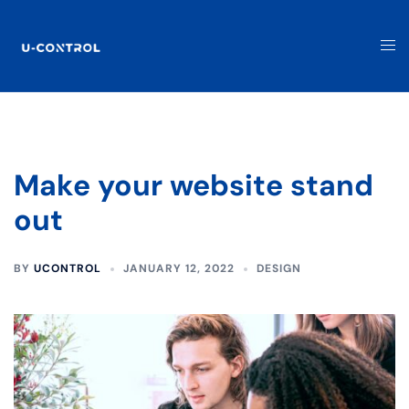
Make your website stand
out
BY
UCONTROL
JANUARY 12, 2022
DESIGN