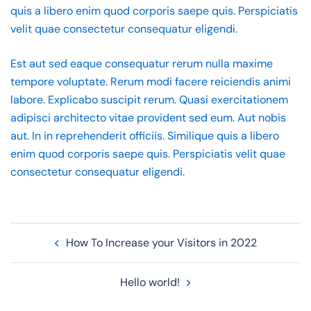
quis a libero enim quod corporis saepe quis. Perspiciatis
velit quae consectetur consequatur eligendi.
Est aut sed eaque consequatur rerum nulla maxime
tempore voluptate. Rerum modi facere reiciendis animi
labore. Explicabo suscipit rerum. Quasi exercitationem
adipisci architecto vitae provident sed eum. Aut nobis
aut. In in reprehenderit officiis. Similique quis a libero
enim quod corporis saepe quis. Perspiciatis velit quae
consectetur consequatur eligendi.
How To Increase your Visitors in 2022
Hello world!